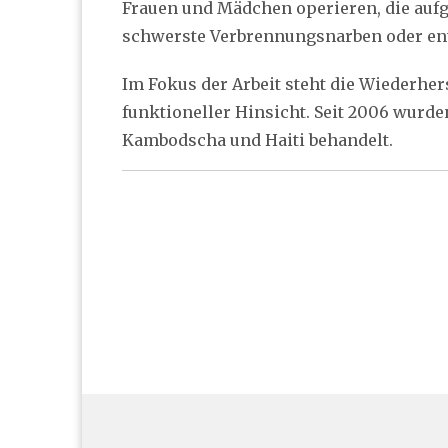
Frauen und Mädchen operieren, die aufg
schwerste Verbrennungsnarben oder ent
Im Fokus der Arbeit steht die Wiederhers
funktioneller Hinsicht. Seit 2006 wurde
Kambodscha und Haiti behandelt.