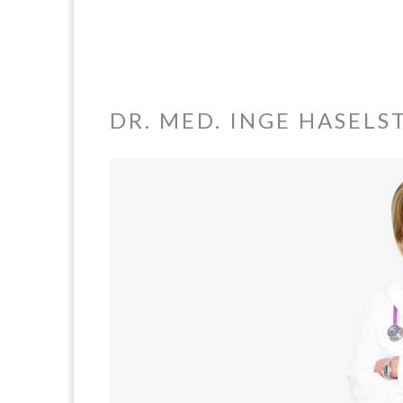
DR. MED. INGE HASELS