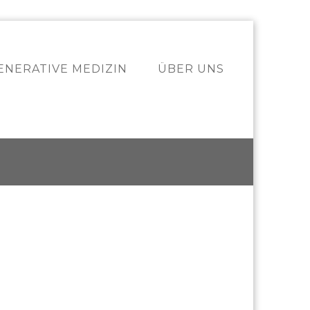
ENERATIVE MEDIZIN
ÜBER UNS