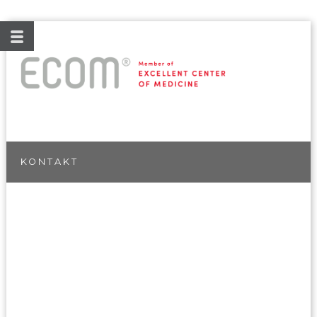
KONTAKT