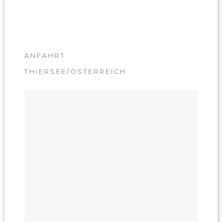
ANFAHRT
THIERSEE/ÖSTERREICH