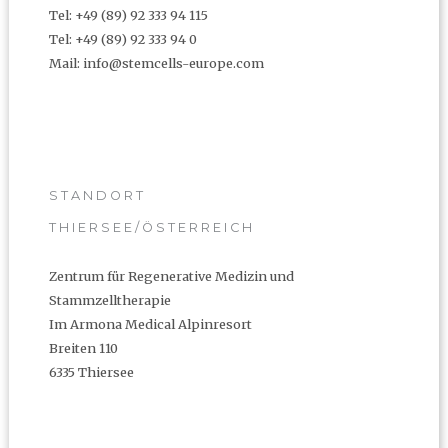
Tel: +49 (89) 92 333 94 115
Tel: +49 (89) 92 333 94 0
Mail:
info@stemcells-europe.com
STANDORT
THIERSEE/ÖSTERREICH
Zentrum für Regenerative Medizin und
Stammzelltherapie
Im Armona Medical Alpinresort
Breiten 110
6335 Thiersee