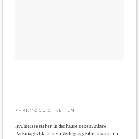
PARKMÖGLICHKEITEN
In Thiersee stehen in der hauseigenen Anlage
Parkmöglichkeiten zur Verfügung. Bitte informieren