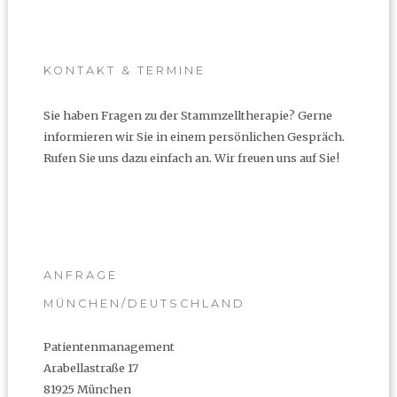
KONTAKT & TERMINE
Sie haben Fragen zu der Stammzelltherapie? Gerne
informieren wir Sie in einem persönlichen Gespräch.
Rufen Sie uns dazu einfach an. Wir freuen uns auf Sie!
ANFRAGE
MÜNCHEN/DEUTSCHLAND
Patientenmanagement
Arabellastraße 17
81925 München